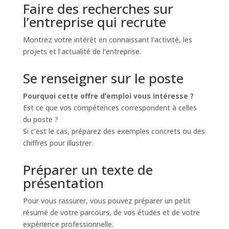
Faire des recherches sur
l’entreprise qui recrute
Montrez votre intérêt en connaissant l’activité, les
projets et l’actualité de l’entreprise.
Se renseigner sur le poste
Pourquoi cette offre d’emploi vous intéresse ?
Est ce que vos compétences correspondent à celles
du poste ?
Si c’est le cas, préparez des exemples concrets ou des
chiffres pour illustrer.
Préparer un texte de
présentation
Pour vous rassurer, vous pouvez préparer un petit
résumé de votre parcours, de vos études et de votre
expérience professionnelle.