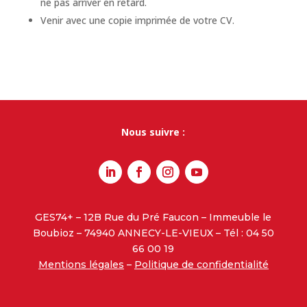
ne pas arriver en retard.
Venir avec une copie imprimée de votre CV.
Nous suivre :
GES74+ – 12B Rue du Pré Faucon – Immeuble le
Boubioz – 74940 ANNECY-LE-VIEUX – Tél : 04 50
66 00 19
Mentions légales
–
Politique de confidentialité