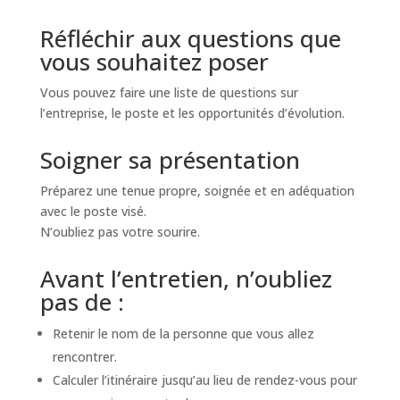
Réfléchir aux questions que
vous souhaitez poser
Vous pouvez faire une liste de questions sur
l’entreprise, le poste et les opportunités d’évolution.
Soigner sa présentation
Préparez une tenue propre, soignée et en adéquation
avec le poste visé.
N’oubliez pas votre sourire.
Avant l’entretien, n’oubliez
pas de :
Retenir le nom de la personne que vous allez
rencontrer.
Calculer l’itinéraire jusqu’au lieu de rendez-vous pour