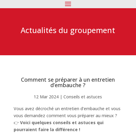
Actualités du groupement
Comment se préparer à un entretien
d’embauche ?
12 Mar 2024
|
Conseils et astuces
Vous avez décroché un entretien d’embauche et vous
vous demandez comment vous préparer au mieux ?
👉
Voici quelques conseils et astuces qui
pourraient faire la différence !