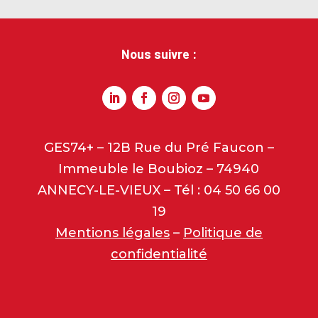
Nous suivre :
GES74+ – 12B Rue du Pré Faucon –
Immeuble le Boubioz – 74940
ANNECY-LE-VIEUX – Tél : 04 50 66 00
19
Mentions légales
–
Politique de
confidentialité