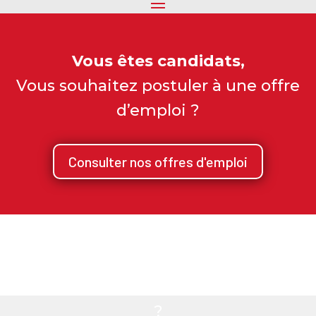
Vous êtes candidats,
Vous souhaitez postuler à une offre
d’emploi ?
Consulter nos offres d'emploi
Vous êtes une entreprise, 
Vous avez besoin de personnel qualifié
?