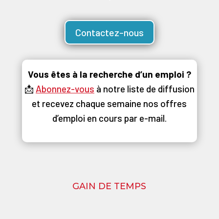
Contactez-nous
Vous êtes à la recherche d’un emploi ?
📩
Abonnez-vous
à notre liste de diffusion
et recevez chaque semaine nos offres
d’emploi en cours par e-mail.
GAIN DE TEMPS