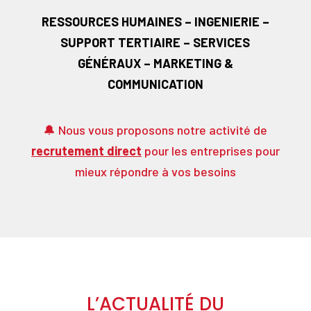
RESSOURCES HUMAINES – INGENIERIE –
SUPPORT TERTIAIRE – SERVICES
GÉNÉRAUX – MARKETING &
COMMUNICATION
🔔
Nous vous proposons notre activité de
recrutement direct
pour les entreprises pour
mieux répondre à vos besoins
L’ACTUALITÉ DU