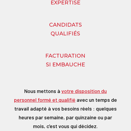
EXPERTISE
CANDIDATS
QUALIFIÉS
FACTURATION
SI EMBAUCHE
Nous mettons à
votre disposition du
personnel formé et qualifié
avec un temps de
travail adapté à vos besoins réels : quelques
heures par semaine, par quinzaine ou par
mois, c’est vous qui décidez.