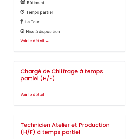
Bâtiment
Temps partiel
La Tour
Mise à disposition
Voir le détail
Chargé de Chiffrage à temps
partiel (H/F)
Voir le détail
Technicien Atelier et Production
(H/F) à temps partiel