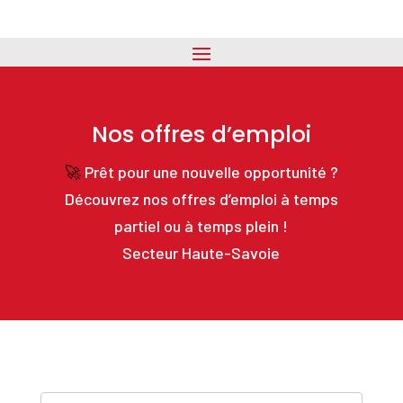
Nos offres d’emploi
🚀
Prêt pour une nouvelle opportunité ?
Découvrez nos offres d’emploi à temps
partiel ou à temps plein !
Secteur Haute-Savoie