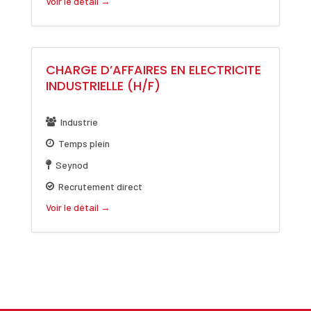
Voir le détail
CHARGE D’AFFAIRES EN ELECTRICITE
INDUSTRIELLE (H/F)
Industrie
Temps plein
Seynod
Recrutement direct
Voir le détail