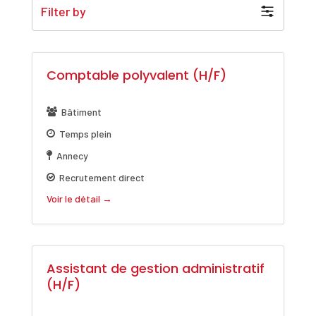
Filter by
Comptable polyvalent (H/F)
Bâtiment
Temps plein
Annecy
Recrutement direct
Voir le détail
Assistant de gestion administratif
(H/F)