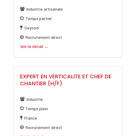
Industrie artisanale
Temps partiel
Seynod
Recrutement direct
Voir le détail
EXPERT EN VERTICALITE ET CHEF DE
CHANTIER (H/F)
Industrie
Temps plein
France
Recrutement direct