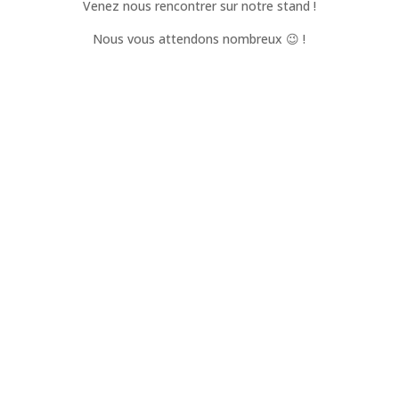
Venez nous rencontrer sur notre stand !
Nous vous attendons nombreux 😉 !